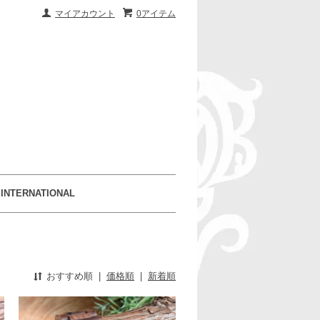
マイアカウント
0アイテム
INTERNATIONAL
おすすめ順
|
価格順
|
新着順