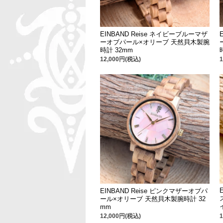
EINBAND Reise ネイビーブルーマザ
ーオブパール×オリーブ 天然貝木製腕
時計 32mm
12,000円(税込)
EINBAND Reise ピンクマザーオブパ
ール×オリーブ 天然貝木製腕時計 32
mm
12,000円(税込)