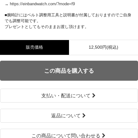
→
https://einbandwatch.com/?mode=f9
■腕時計にはベルト調整用工具と説明書が付属しておりますのでご自身
でも調整可能です。
プレゼントとしてもそのままお渡し頂けます。
販売価格
12,500円(税込)
この商品を購入する
支払い・配送について
返品について
この商品について問い合わせる