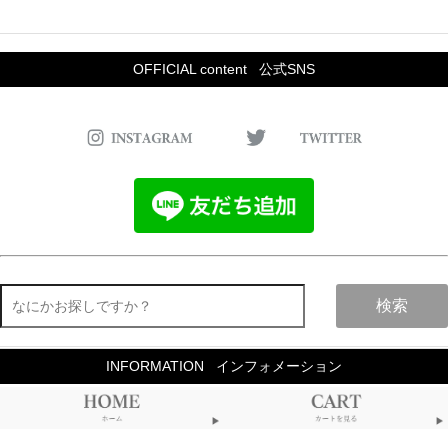
OFFICIAL content
公式SNS
検索
INFORMATION
インフォメーション