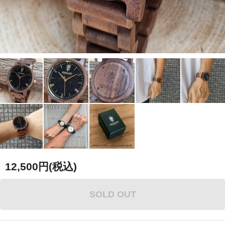
12,500円(税込)
SOLD OUT