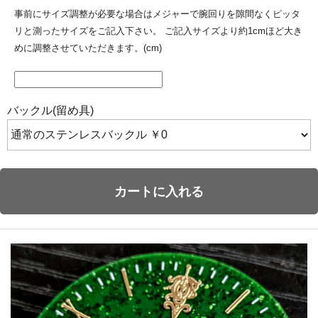
事前にサイズ調整が必要な場合はメジャーで腕回りを隙間なくピッタ
リと測ったサイズをご記入下さい。 ご記入サイズより約1cmほど大き
めに調整させていただきます。(cm)
バックル(留め具)
カートに入れる