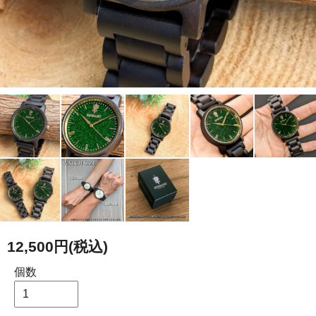
12,500円(税込)
個数