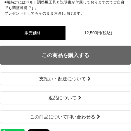
■腕時計にはベルト調整用工具と説明書が付属しておりますのでご自身
でも調整可能です。
プレゼントとしてもそのままお渡し頂けます。
販売価格
12,500円(税込)
この商品を購入する
支払い・配送について
返品について
この商品について問い合わせる