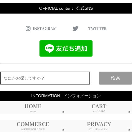
OFFICIAL content
公式SNS
検索
INFORMATION
インフォメーション