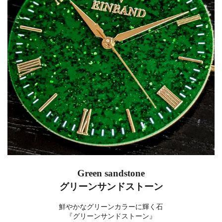
Green sandstone
グリーンサンドストーン
鮮やかなグリーンカラーに輝く石
『グリーンサンドストーン』