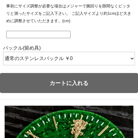
事前にサイズ調整が必要な場合はメジャーで腕回りを隙間なくピッタ
リと測ったサイズをご記入下さい。 ご記入サイズより約1cmほど大き
めに調整させていただきます。(cm)
バックル(留め具)
カートに入れる