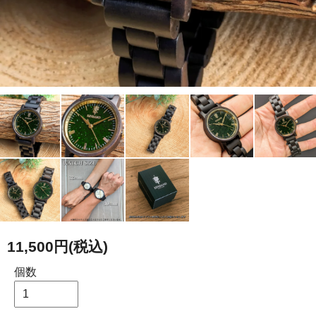
11,500円(税込)
個数