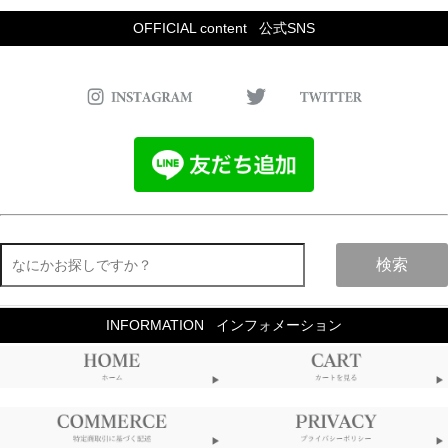
OFFICIAL content
公式SNS
検索
INFORMATION
インフォメーション