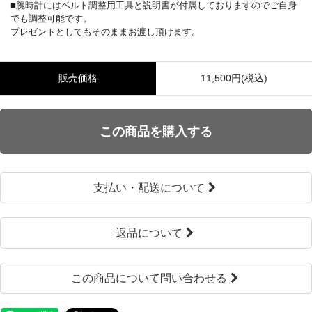
■腕時計にはベルト調整用工具と説明書が付属しておりますのでご自身
でも調整可能です。
プレゼントとしてもそのままお渡し頂けます。
販売価格
11,500円(税込)
この商品を購入する
支払い・配送について
返品について
この商品について問い合わせる