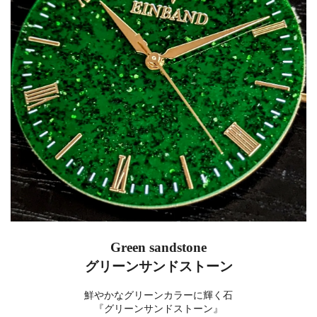
Green sandstone
グリーンサンドストーン
鮮やかなグリーンカラーに輝く石
『グリーンサンドストーン』