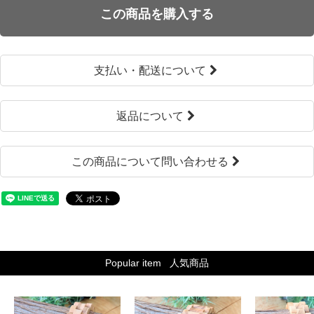
この商品を購入する
支払い・配送について
返品について
この商品について問い合わせる
Popular item
人気商品