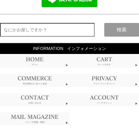
検索
INFORMATION
インフォメーション