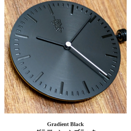
Gradient Black