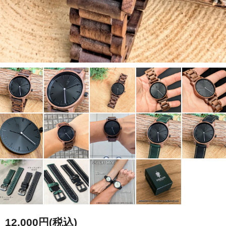
12,000円(税込)