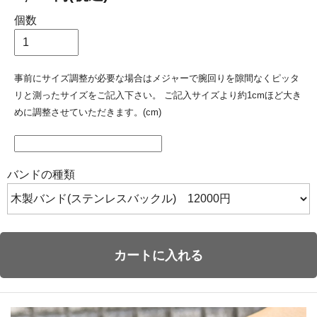
個数
事前にサイズ調整が必要な場合はメジャーで腕回りを隙間なくピッタ
リと測ったサイズをご記入下さい。 ご記入サイズより約1cmほど大き
めに調整させていただきます。(cm)
バンドの種類
カートに入れる