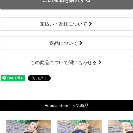
支払い・配送について
返品について
この商品について問い合わせる
Popular item
人気商品