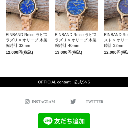
EINBAND Reise ラピス
EINBAND Reise ラピス
EINBAND R
ラズリ × オリーブ 木製
ラズリ × オリーブ 木製
スト × オリ
腕時計 32mm
腕時計 40mm
時計 32mm
12,000円(税込)
13,000円(税込)
12,000円(税
OFFICIAL content
公式SNS