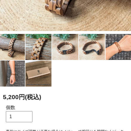
5,200円(税込)
個数