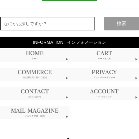
検索
INFORMATION
インフォメーション