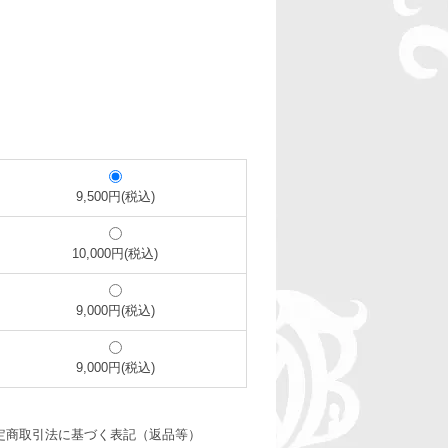
9,500円(税込)
10,000円(税込)
9,000円(税込)
9,000円(税込)
定商取引法に基づく表記（返品等）