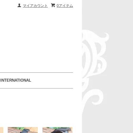
マイアカウント
0アイテム
INTERNATIONAL