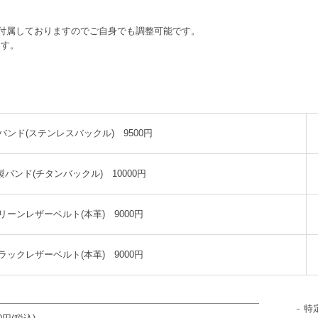
付属しておりますのでご自身でも調整可能です。
ます。
バンド(ステンレスバックル) 9500円
製バンド(チタンバックル) 10000円
リーンレザーベルト(本革) 9000円
ラックレザーベルト(本革) 9000円
特