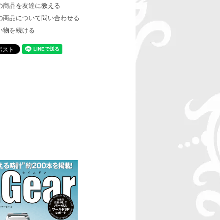
の商品を友達に教える
の商品について問い合わせる
い物を続ける