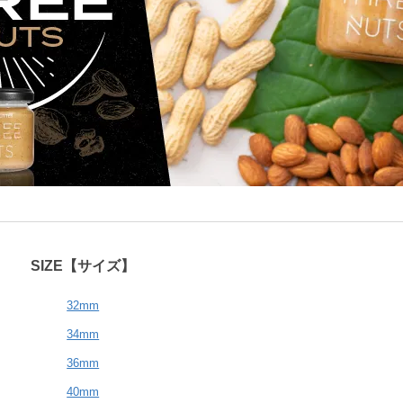
SIZE【サイズ】
32mm
34mm
36mm
40mm