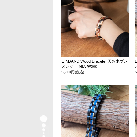
EINBAND Wood Bracelet 天然木ブレ
スレット MIX Wood
5,200円(税込)