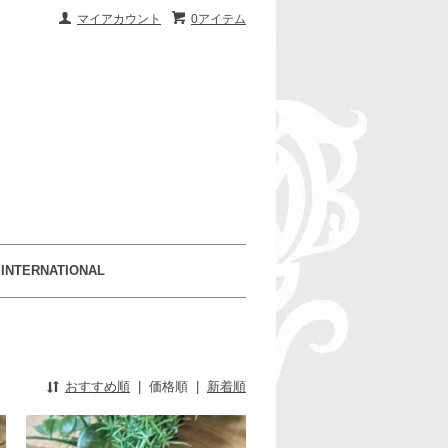
マイアカウント
0アイテム
INTERNATIONAL
おすすめ順
|
価格順
|
新着順