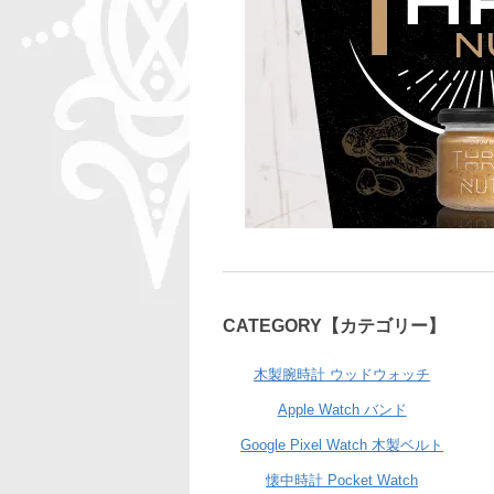
CATEGORY【カテゴリー】
木製腕時計 ウッドウォッチ
Apple Watch バンド
Google Pixel Watch 木製ベルト
懐中時計 Pocket Watch