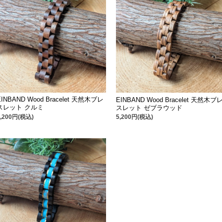
EINBAND Wood Bracelet 天然木ブレ
EINBAND Wood Bracelet 天然木ブ
スレット クルミ
スレット ゼブラウッド
5,200円(税込)
5,200円(税込)