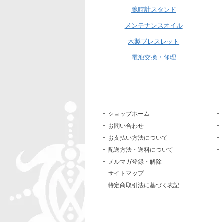
腕時計スタンド
メンテナンスオイル
木製ブレスレット
電池交換・修理
ショップホーム
お問い合わせ
お支払い方法について
配送方法・送料について
メルマガ登録・解除
サイトマップ
特定商取引法に基づく表記