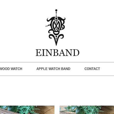
WOOD WATCH
APPLE WATCH BAND
CONTACT