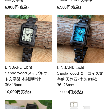
MIX文字盤
Sandal Wood文字盤
6,800円(税込)
6,500円(税込)
EINBAND Licht
EINBAND Licht
Sandalwood メイプルウッ
Sandalwood ターコイズ文
ド文字盤 木製腕時計
字盤 天然石×木製腕時計
36×26mm
36×26mm
10,000円(税込)
13,000円(税込)