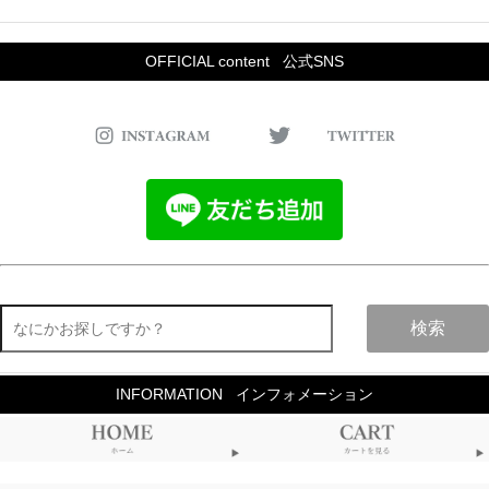
OFFICIAL content
公式SNS
検索
INFORMATION
インフォメーション