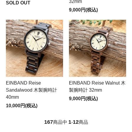
32mm
SOLD OUT
9,000円(税込)
EINBAND Reise
EINBAND Reise Walnut 木
Sandalwood 木製腕時計
製腕時計 32mm
40mm
9,000円(税込)
10,000円(税込)
167
1
12
商品中
-
商品