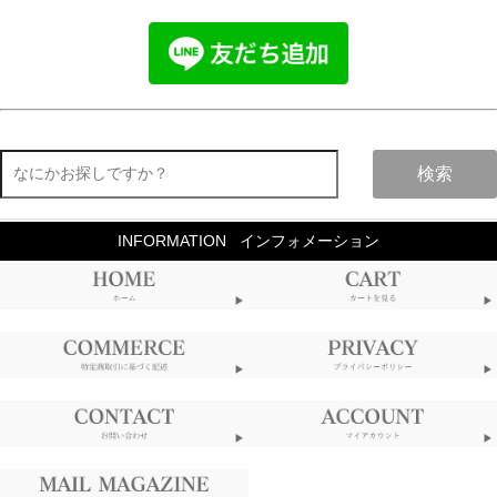
検索
INFORMATION
インフォメーション