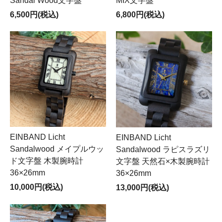
Sandal Wood文字盤
MIX文字盤
6,500円(税込)
6,800円(税込)
EINBAND Licht
EINBAND Licht
Sandalwood メイプルウッ
Sandalwood ラピスラズリ
ド文字盤 木製腕時計
文字盤 天然石×木製腕時計
36×26mm
36×26mm
10,000円(税込)
13,000円(税込)